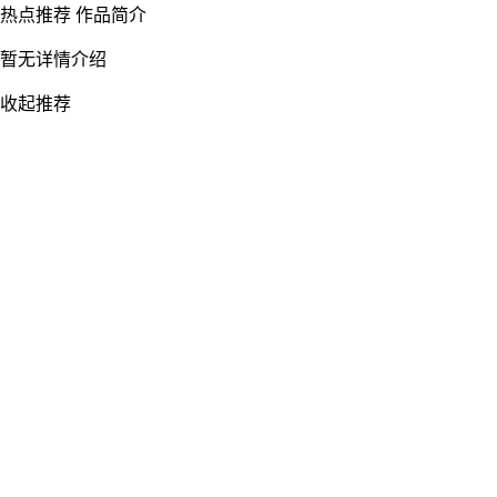
热点推荐
作品简介
暂无详情介绍
收起推荐